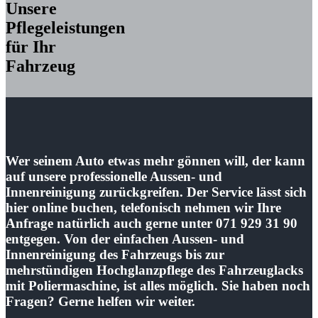
Unsere
Pflege
leistungen
für Ihr
Fahrzeug
Wer seinem Auto etwas mehr gönnen will, der kann
auf unsere professionelle Aussen- und
Innenreinigung zurückgreifen. Der Service lässt sich
hier online buchen, telefonisch nehmen wir Ihre
Anfrage natürlich auch gerne unter 071 929 31 90
entgegen. Von der einfachen Aussen- und
Innenreinigung des Fahrzeugs bis zur
mehrstündigen Hochglanzpflege des Fahrzeuglacks
mit Poliermaschine, ist alles möglich. Sie haben noch
Fragen? Gerne helfen wir weiter.