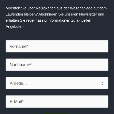
Möchten Sie über Neuigkeiten aus der Waschanlage auf dem 
Laufenden bleiben? Abonnieren Sie unseren Newsletter und 
erhalten Sie regelmässig Informationen zu aktuellen 
Angeboten: