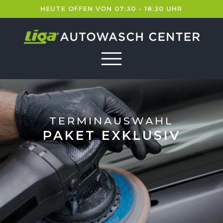
HEUTE OFFEN VON 07:30 - 18:30 UHR
TERMINAUSWAHL
PAKET EXKLUSIV