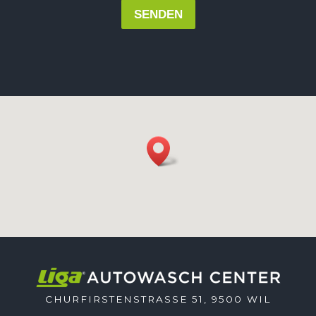
SENDEN
CHURFIRSTENSTRASSE 51, 9500 WIL