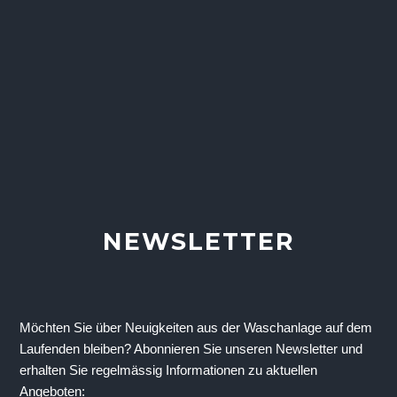
NEWSLETTER
Möchten Sie über Neuigkeiten aus der Waschanlage auf dem 
Laufenden bleiben? Abonnieren Sie unseren Newsletter und 
erhalten Sie regelmässig Informationen zu aktuellen 
Angeboten: