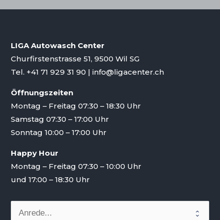
LIGA Autowasch Center
Churfirstenstrasse 51, 9500 Wil SG
Tel.
+41 71 929 31 90
|
info@ligacenter.ch
Öffnungszeiten
Montag – Freitag 07:30 – 18:30 Uhr
Samstag 07:30 – 17:00 Uhr
Sonntag 10:00 – 17:00 Uhr
Happy Hour
Montag – Freitag 07:30 – 10:00 Uhr
und 17:00 – 18:30 Uhr