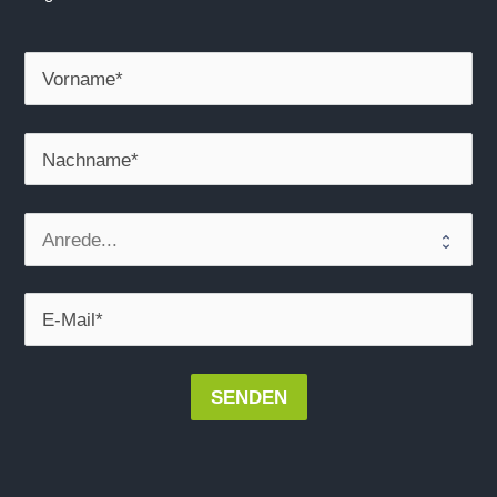
SENDEN