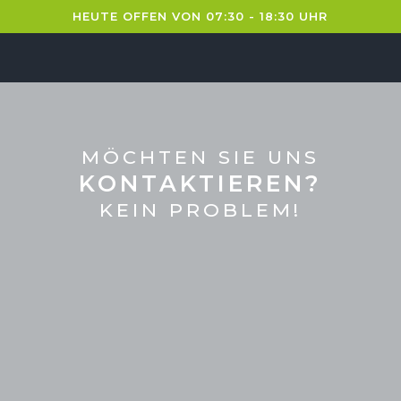
HEUTE OFFEN VON 07:30 - 18:30 UHR
MÖCHTEN SIE UNS
KONTAKTIEREN?
KEIN PROBLEM!