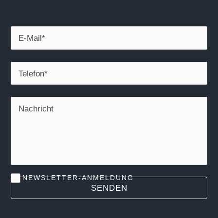
NEWSLETTER-ANMELDUNG
SENDEN