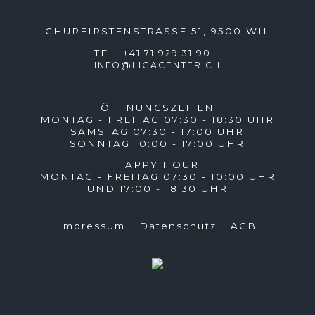
CHURFIRSTENSTRASSE 51, 9500 WIL
TEL.
|
+41 71 929 31 90
INFO@LIGACENTER.CH
ÖFFNUNGSZEITEN
MONTAG - FREITAG 07:30 - 18:30 UHR
SAMSTAG 07:30 - 17:00 UHR
SONNTAG 10:00 - 17:00 UHR
HAPPY HOUR
MONTAG - FREITAG 07:30 - 10:00 UHR
UND 17:00 - 18:30 UHR
Impressum
Datenschutz
AGB