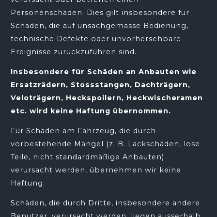
Personenschaden. Dies gilt insbesondere für
Schäden, die auf unsachgemässe Bedienung,
technische Defekte oder unvorhersehbare
Ereignisse zurückzuführen sind.
Insbesondere für Schäden an Anbauten wie
Ersatzrädern, Stossstangen, Dachträgern,
Veloträgern, Heckspoilern, Heckwischeramen
etc. wird keine Haftung übernommen.
Für Schäden am Fahrzeug, die durch
vorbestehende Mängel (z. B. Lackschäden, lose
Teile, nicht standardmäßige Anbauten)
verursacht werden, übernehmen wir keine
Haftung.
Schäden, die durch Dritte, insbesondere andere
Benutzer, verursacht werden, liegen ausserhalb