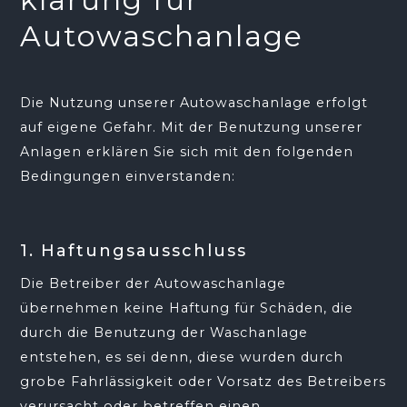
klärung für
Autowaschanlage
Die Nutzung unserer Autowaschanlage erfolgt
auf eigene Gefahr. Mit der Benutzung unserer
Anlagen erklären Sie sich mit den folgenden
Bedingungen einverstanden:
1. Haftungsausschluss
Die Betreiber der Autowaschanlage
übernehmen keine Haftung für Schäden, die
durch die Benutzung der Waschanlage
entstehen, es sei denn, diese wurden durch
grobe Fahrlässigkeit oder Vorsatz des Betreibers
verursacht oder betreffen einen