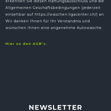
erkennen Sie diesen Haftungsausschluss und die
Allgemeinen Geschäftsbedingungen (jederzeit
einsehbar auf
https://waschen.ligacenter.ch/
) an.
Wir danken Ihnen für Ihr Verständnis und
wünschen Ihnen eine angenehme Autowäsche.
Hier zu den AGB’s.
NEWSLETTER