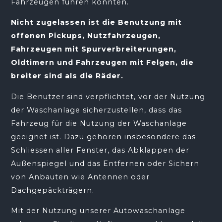
Fahrzeugen führen könnten.
Nicht zugelassen ist die Benutzung mit
offenen Pickups, Nutzfahrzeugen,
Fahrzeugen mit Spurverbreiterungen,
Oldtimern und Fahrzeugen mit Felgen, die
breiter sind als die Räder.
Die Benutzer sind verpflichtet, vor der Nutzung
der Waschanlage sicherzustellen, dass das
Fahrzeug für die Nutzung der Waschanlage
geeignet ist. Dazu gehören insbesondere das
Schliessen aller Fenster, das Abklappen der
Außenspiegel und das Entfernen oder Sichern
von Anbauten wie Antennen oder
Dachgepäckträgern.
Mit der Nutzung unserer Autowaschanlage