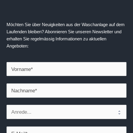
Möchten Sie über Neuigkeiten aus der Waschanlage auf dem 
Laufenden bleiben? Abonnieren Sie unseren Newsletter und 
erhalten Sie regelmässig Informationen zu aktuellen 
Angeboten: