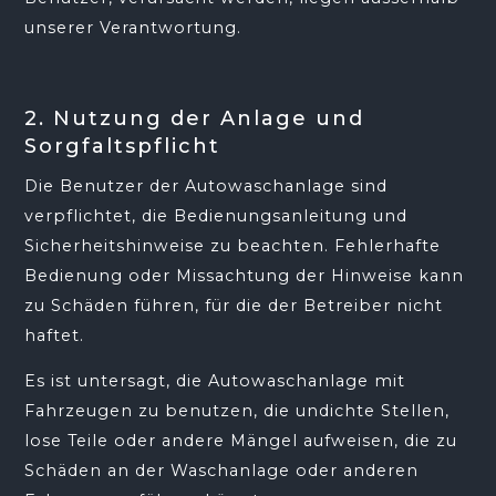
unserer Verantwortung.
2. Nutzung der Anlage und
Sorgfaltspflicht
Die Benutzer der Autowaschanlage sind
verpflichtet, die Bedienungsanleitung und
Sicherheitshinweise zu beachten. Fehlerhafte
Bedienung oder Missachtung der Hinweise kann
zu Schäden führen, für die der Betreiber nicht
haftet.
Es ist untersagt, die Autowaschanlage mit
Fahrzeugen zu benutzen, die undichte Stellen,
lose Teile oder andere Mängel aufweisen, die zu
Schäden an der Waschanlage oder anderen